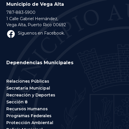
Municipio de Vega Alta
787-883-5900
1 Calle Gabriel Hernández,
Vega Alta, Puerto Rico 00692
Síguenos en Facebook.
Dependencias Municipales
Relaciones Públicas
Secretaría Municipal
Recreación y Deportes
Sección 8
Recursos Humanos
Programas Federales
Protección Ambiental