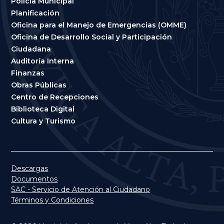
Policía Municipal
Planificación
Oficina para el Manejo de Emergencias (OMME)
Oficina de Desarrollo Social y Participación
Ciudadana
Auditoría Interna
Finanzas
Obras Públicas
Centro de Recepciones
Biblioteca Digital
Cultura y Turismo
Descargas
Documentos
SAC - Servicio de Atención al Ciudadano
Términos y Condiciones